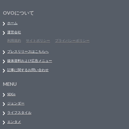
OVOについて
ホーム
運営会社
利用規約
サイトポリシー
プライバシーポリシー
プレスリリースはこちらへ
媒体資料および広告メニュー
記事に関するお問い合わせ
MENU
SDGs
ジェンダー
ライフスタイル
エンタメ