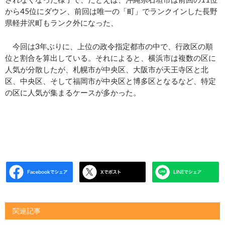
から45位にダウン、前回は唯一の「町」でランクインした長野
県軽井沢町もランク外になった、
今回は3年ぶりに、上位の政令指定都市の中で、行政区の順
位と割合を算出している。それによると、横浜市は複数の区に
人気が分散したが、札幌市が中央区、大阪市が天王寺区と北
区、中央区、そして福岡市が中央区と博多区となるなど、特定
の区に人気が集まるケースが多かった。
関連記事