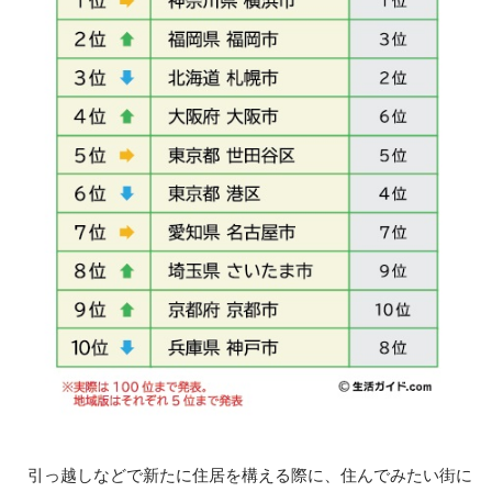
引っ越しなどで新たに住居を構える際に、住んでみたい街に