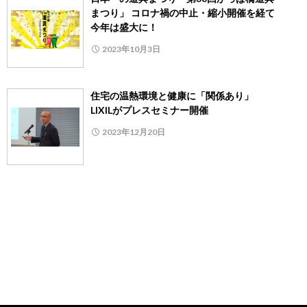
まつり」 コロナ禍の中止・縮小開催を経て
今年は盛大に！
2023年10月3日
住宅の温熱環境と健康に「関係あり」
LIXILがプレスセミナー開催
2023年12月20日