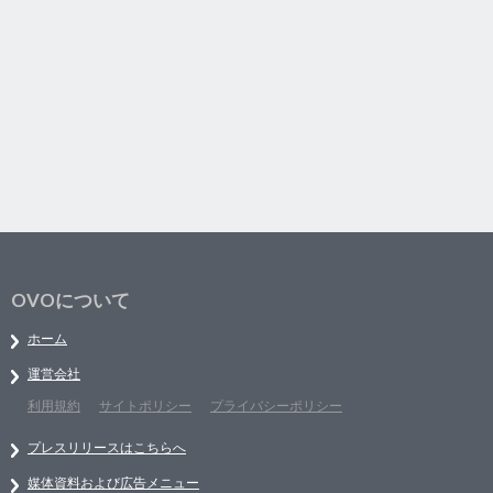
OVOについて
ホーム
運営会社
利用規約
サイトポリシー
プライバシーポリシー
プレスリリースはこちらへ
媒体資料および広告メニュー