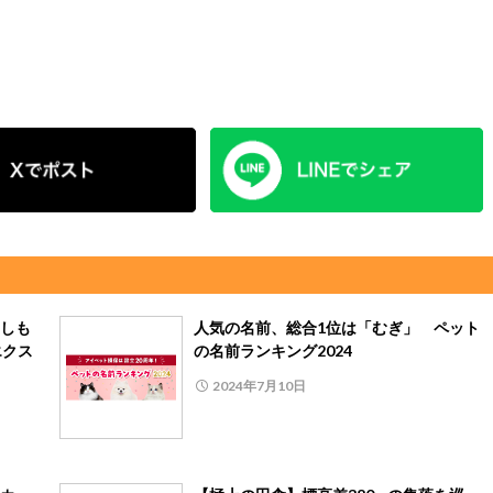
しも
人気の名前、総合1位は「むぎ」 ペット
エクス
の名前ランキング2024
2024年7月10日