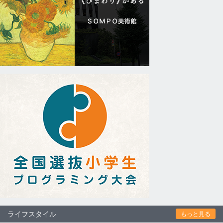
ライフスタイル
もっと見る