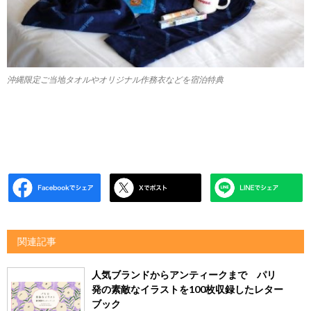
沖縄限定ご当地タオルやオリジナル作務衣などを宿泊特典
関連記事
人気ブランドからアンティークまで パリ
発の素敵なイラストを100枚収録したレター
ブック