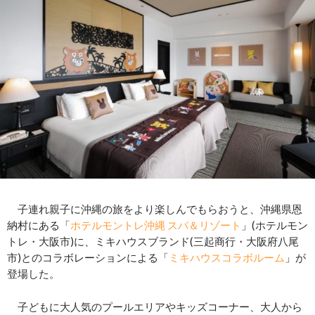
子連れ親子に沖縄の旅をより楽しんでもらおうと、沖縄県恩
納村にある「
ホテルモントレ沖縄 スパ＆リゾート
」(ホテルモン
トレ・大阪市)に、ミキハウスブランド(三起商行・大阪府八尾
市)とのコラボレーションによる「
ミキハウスコラボルーム
」が
登場した。
子どもに大人気のプールエリアやキッズコーナー、大人から