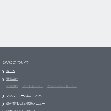
OVOについて
ホーム
運営会社
利用規約
サイトポリシー
プライバシーポリシー
プレスリリースはこちらへ
媒体資料および広告メニュー