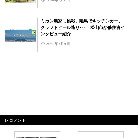
ミカン農家に挑戦、離島でキッチンカー、
クラフトビール造り･･･ 松山市が移住者イ
ンタビュー紹介
2024年6月4日
レコメンド