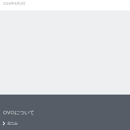
2026年8月3日
OVOについて
ホーム