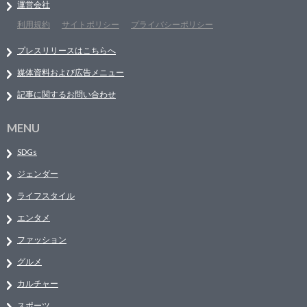
運営会社
利用規約
サイトポリシー
プライバシーポリシー
プレスリリースはこちらへ
媒体資料および広告メニュー
記事に関するお問い合わせ
MENU
SDGs
ジェンダー
ライフスタイル
エンタメ
ファッション
グルメ
カルチャー
スポーツ