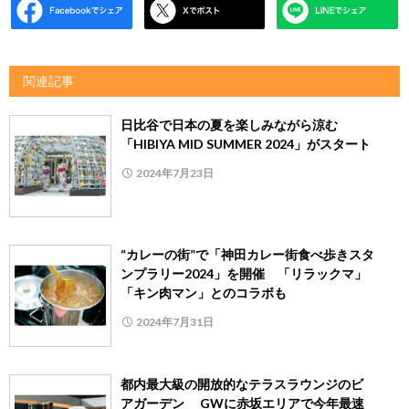
関連記事
日比谷で日本の夏を楽しみながら涼む
「HIBIYA MID SUMMER 2024」がスタート
2024年7月23日
“カレーの街”で「神田カレー街食べ歩きスタ
ンプラリー2024」を開催 「リラックマ」
「キン肉マン」とのコラボも
2024年7月31日
都内最大級の開放的なテラスラウンジのビ
アガーデン GWに赤坂エリアで今年最速