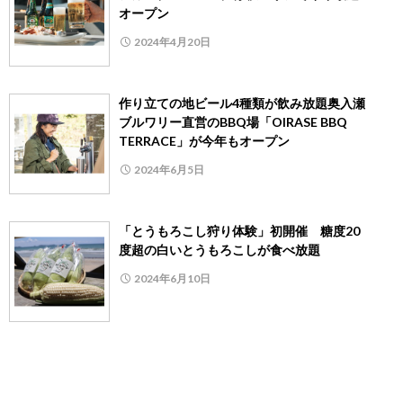
オープン
2024年4月20日
作り立ての地ビール4種類が飲み放題奥入瀬
ブルワリー直営のBBQ場「OIRASE BBQ
TERRACE」が今年もオープン
2024年6月5日
「とうもろこし狩り体験」初開催 糖度20
度超の白いとうもろこしが食べ放題
2024年6月10日