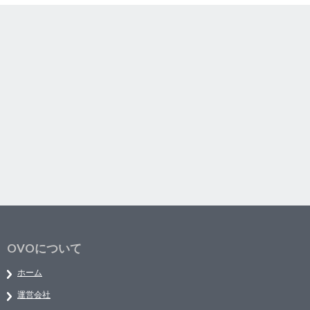
OVOについて
ホーム
運営会社