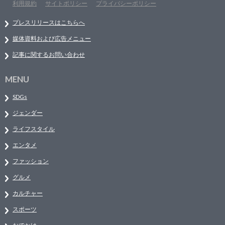
利用規約
サイトポリシー
プライバシーポリシー
プレスリリースはこちらへ
媒体資料および広告メニュー
記事に関するお問い合わせ
MENU
SDGs
ジェンダー
ライフスタイル
エンタメ
ファッション
グルメ
カルチャー
スポーツ