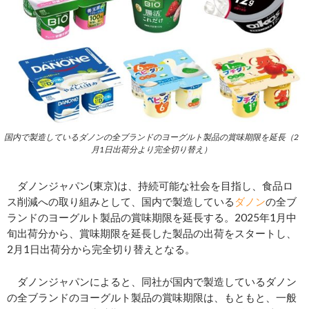
国内で製造しているダノンの全ブランドのヨーグルト製品の賞味期限を延長（2
月1日出荷分より完全切り替え）
ダノンジャパン(東京)は、持続可能な社会を目指し、食品ロ
ス削減への取り組みとして、国内で製造している
ダノン
の全ブ
ランドのヨーグルト製品の賞味期限を延長する。2025年1月中
旬出荷分から、賞味期限を延長した製品の出荷をスタートし、
2月1日出荷分から完全切り替えとなる。
ダノンジャパンによると、同社が国内で製造しているダノン
の全ブランドのヨーグルト製品の賞味期限は、もともと、一般