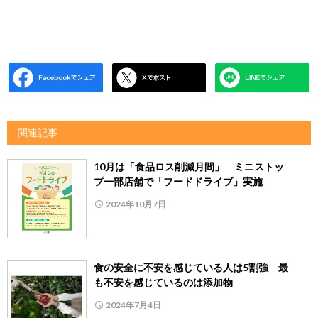
関連記事
10月は「食品ロス削減月間」 ミニストッ
プ一部店舗で「フードドライブ」実施
2024年10月7日
食の安全に不安を感じている人は5割強 最
も不安を感じているのは添加物
2024年7月4日