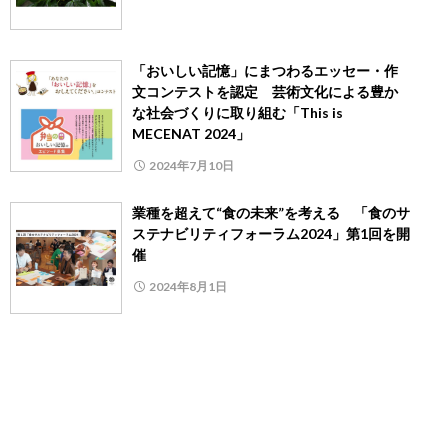
「おいしい記憶」にまつわるエッセー・作
文コンテストを認定 芸術文化による豊か
な社会づくりに取り組む「This is
MECENAT 2024」
2024年7月10日
業種を超えて“食の未来”を考える 「食のサ
ステナビリティフォーラム2024」第1回を開
催
2024年8月1日