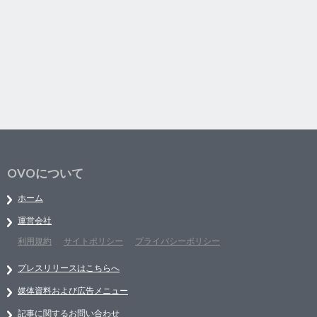
OVOについて
ホーム
運営会社
利用規約
サイトポリシー
プライバシーポリシー
プレスリリースはこちらへ
媒体資料および広告メニュー
記事に関するお問い合わせ