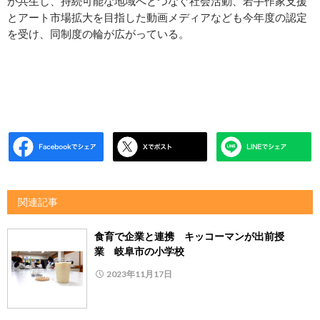
が共生し、持続可能な地域へとつなぐ社会活動、若手作家支援
とアート市場拡大を目指した動画メディアなども今年度の認定
を受け、同制度の輪が広がっている。
関連記事
食育で企業と連携 キッコーマンが出前授
業 岐阜市の小学校
2023年11月17日