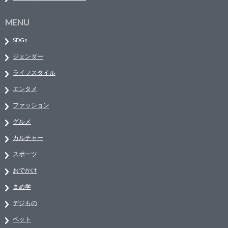
MENU
SDGs
ジェンダー
ライフスタイル
エンタメ
ファッション
グルメ
カルチャー
スポーツ
おでかけ
まめ学
デジもの
ペット