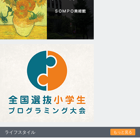
ライフスタイル
もっと見る