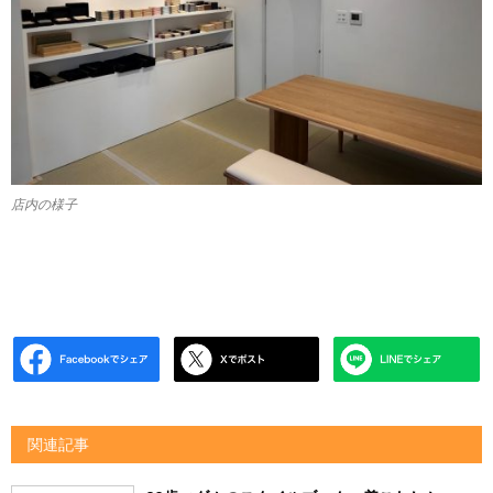
店内の様子
関連記事