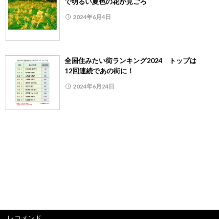
で明るい夏色の花が見ごろ
2024年6月4日
全国住みたい街ランキング2024 トップは
12回連続であの街に！
2024年6月24日
レコメンド