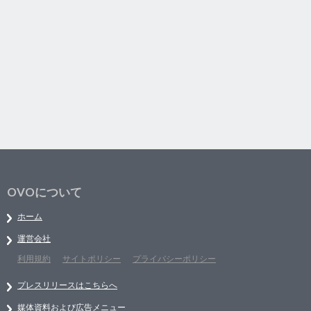
OVOについて
ホーム
運営会社
利用規約
サイトポリシー
プライバシーポリシー
プレスリリースはこちらへ
媒体資料および広告メニュー