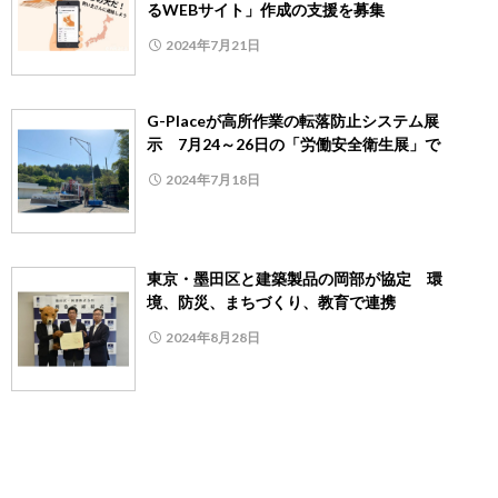
るWEBサイト」作成の支援を募集
2024年7月21日
G-Placeが高所作業の転落防止システム展
示 7月24～26日の「労働安全衛生展」で
2024年7月18日
東京・墨田区と建築製品の岡部が協定 環
境、防災、まちづくり、教育で連携
2024年8月28日