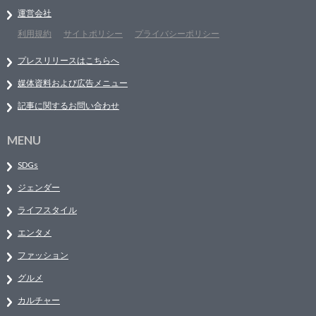
運営会社
利用規約
サイトポリシー
プライバシーポリシー
プレスリリースはこちらへ
媒体資料および広告メニュー
記事に関するお問い合わせ
MENU
SDGs
ジェンダー
ライフスタイル
エンタメ
ファッション
グルメ
カルチャー