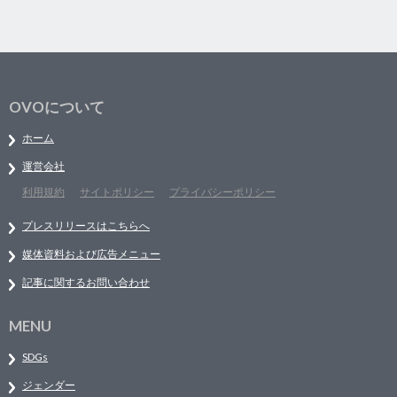
OVOについて
ホーム
運営会社
利用規約
サイトポリシー
プライバシーポリシー
プレスリリースはこちらへ
媒体資料および広告メニュー
記事に関するお問い合わせ
MENU
SDGs
ジェンダー