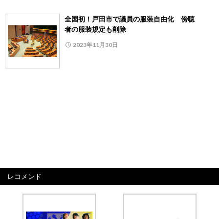
全国初！戸田市で議員の服装自由化 傍聴
者の服装規定も削除
2023年11月30日
レコメンド