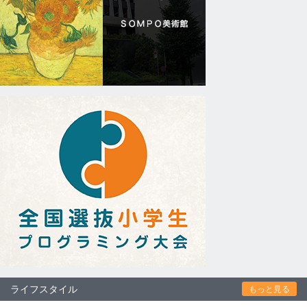
ライフスタイル
もっと見る