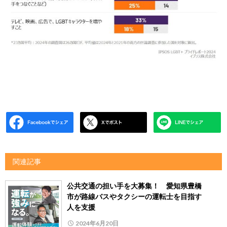
関連記事
公共交通の担い手を大募集！ 愛知県豊橋
市が路線バスやタクシーの運転士を目指す
人を支援
2024年6月20日