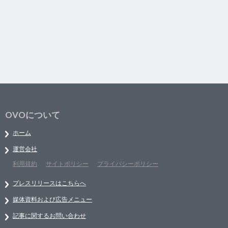
OVOについて
ホーム
運営会社
利用規約
サイトポリシー
プライバシーポリシー
プレスリリースはこちらへ
媒体資料および広告メニュー
記事に関するお問い合わせ