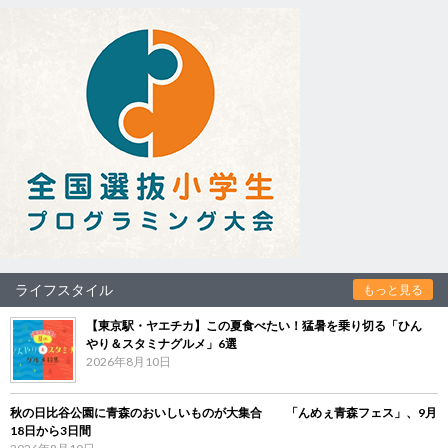
ライフスタイル
もっと見る
【東京駅・ヤエチカ】この夏食べたい！猛暑を乗り切る「ひん
やり＆スタミナグルメ」6選
2026年8月10日
秋の日比谷公園に青森のおいしいものが大集合 「んめぇ青森フェス」、9月
18日から3日間