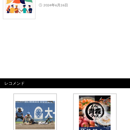
2024年6月26日
レコメンド