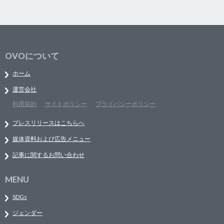
OVOについて
ホーム
運営会社
利用規約
サイトポリシー
プライバシーポリシー
プレスリリースはこちらへ
媒体資料および広告メニュー
記事に関するお問い合わせ
MENU
SDGs
ジェンダー