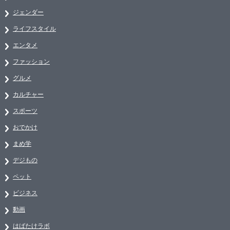
ジェンダー
ライフスタイル
エンタメ
ファッション
グルメ
カルチャー
スポーツ
おでかけ
まめ学
デジもの
ペット
ビジネス
動画
はばたけラボ