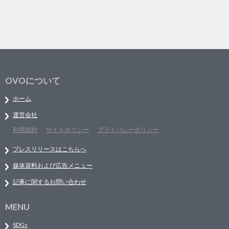
OVOについて
ホーム
運営会社
利用規約
サイトポリシー
プライバシーポリシー
プレスリリースはこちらへ
媒体資料および広告メニュー
記事に関するお問い合わせ
MENU
SDGs