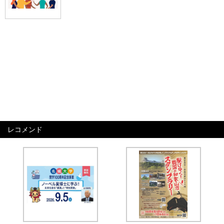
レコメンド