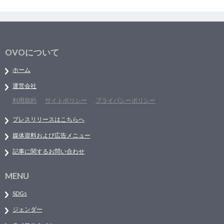
OVOについて
ホーム
運営会社
利用規約
サイトポリシー
プライバシーポリシー
プレスリリースはこちらへ
媒体資料および広告メニュー
記事に関するお問い合わせ
MENU
SDGs
ジェンダー