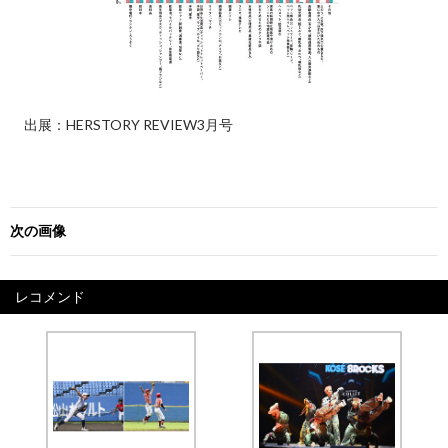
出展：HERSTORY REVIEW3月号
次の画像
レコメンド