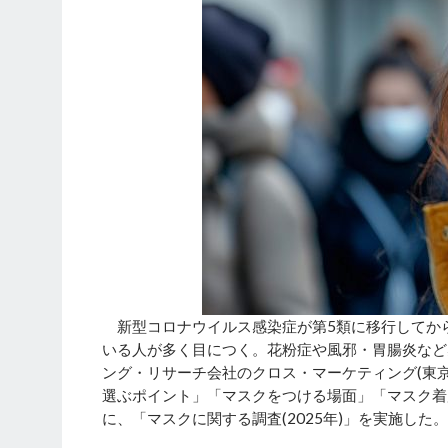
新型コロナウイルス感染症が第5類に移行してから
いる人が多く目につく。花粉症や風邪・胃腸炎など
ング・リサーチ会社のクロス・マーケティング(東
選ぶポイント」「マスクをつける場面」「マスク着用
に、「マスクに関する調査(2025年)」を実施した