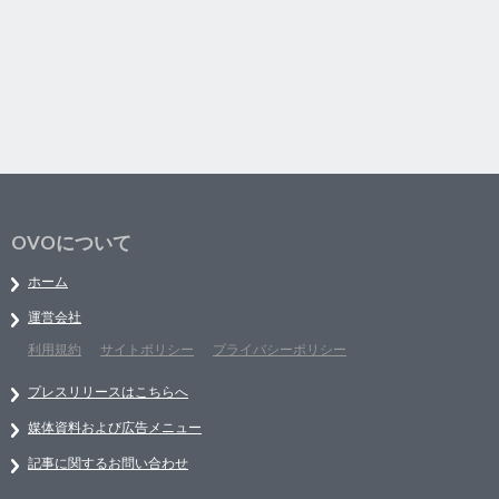
OVOについて
ホーム
運営会社
利用規約
サイトポリシー
プライバシーポリシー
プレスリリースはこちらへ
媒体資料および広告メニュー
記事に関するお問い合わせ