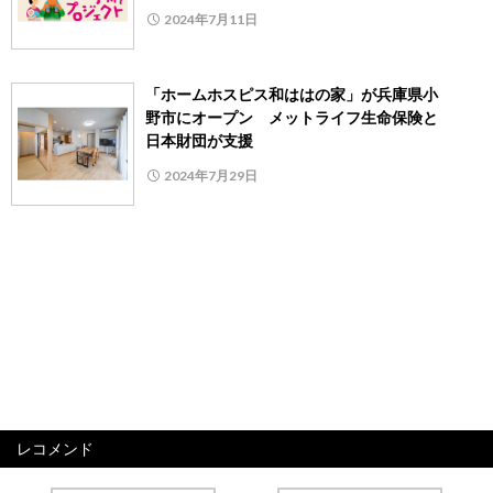
2024年7月11日
「ホームホスピス和ははの家」が兵庫県小
野市にオープン メットライフ生命保険と
日本財団が支援
2024年7月29日
レコメンド