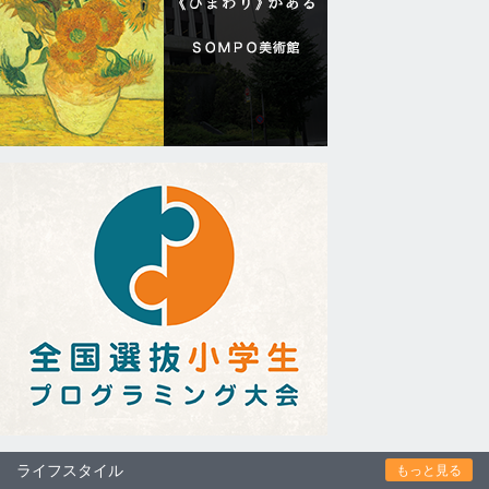
ライフスタイル
もっと見る