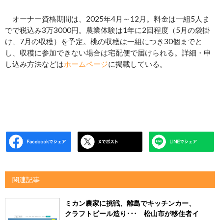
オーナー資格期間は、2025年4月～12月。料金は一組5人ま
でで税込み3万3000円。農業体験は1年に2回程度（5月の袋掛
け、7月の収穫）を予定。桃の収穫は一組につき30個までと
し、収穫に参加できない場合は宅配便で届けられる。詳細・申
し込み方法などは
ホームページ
に掲載している。
関連記事
ミカン農家に挑戦、離島でキッチンカー、
クラフトビール造り･･･ 松山市が移住者イ