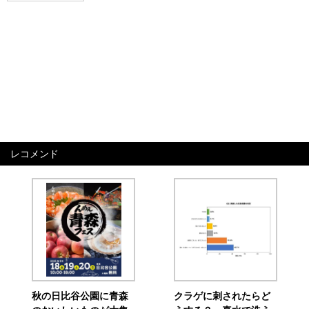
レコメンド
秋の日比谷公園に青森
クラゲに刺されたらど