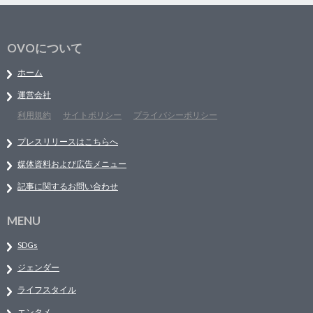
OVOについて
ホーム
運営会社
利用規約
サイトポリシー
プライバシーポリシー
プレスリリースはこちらへ
媒体資料および広告メニュー
記事に関するお問い合わせ
MENU
SDGs
ジェンダー
ライフスタイル
エンタメ