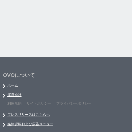
OVOについて
ホーム
運営会社
利用規約
サイトポリシー
プライバシーポリシー
プレスリリースはこちらへ
媒体資料および広告メニュー