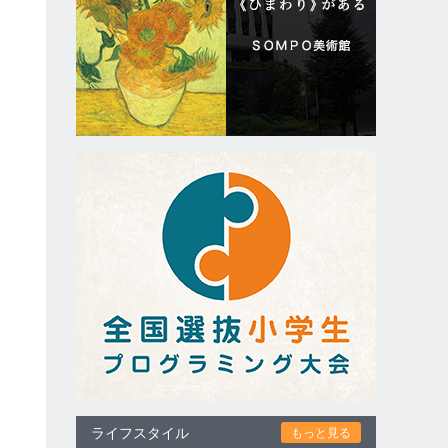
ライフスタイル
もっと見る
事