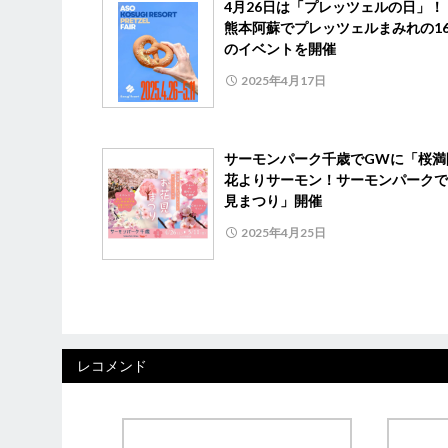
4月26日は「プレッツェルの日
熊本阿蘇でプレッツェルまみれの1
のイベントを開催
2025年4月17日
サーモンパーク千歳でGWに「桜満
花よりサーモン！サーモンパークで
見まつり」開催
2025年4月25日
レコメンド