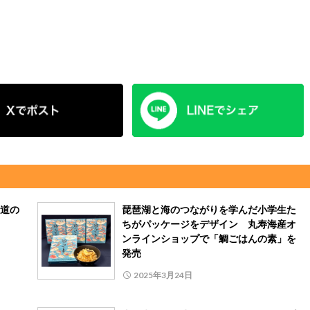
道の
琵琶湖と海のつながりを学んだ小学生た
ちがパッケージをデザイン 丸寿海産オ
ンラインショップで「鯛ごはんの素」を
発売
2025年3月24日