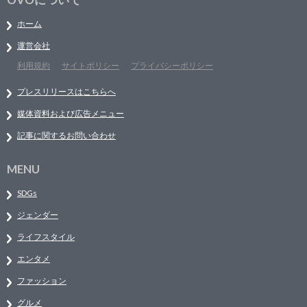
ホーム
運営会社
利用規約
サイトポリシー
プライバシーポリシー
プレスリリースはこちらへ
媒体資料および広告メニュー
記事に関するお問い合わせ
MENU
SDGs
ジェンダー
ライフスタイル
エンタメ
ファッション
グルメ