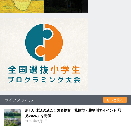
ライフスタイル
もっと見る
新しい水辺の過ごし方を提案 札幌市・豊平川でイベント「川
見2026」を開催
2026年8月9日