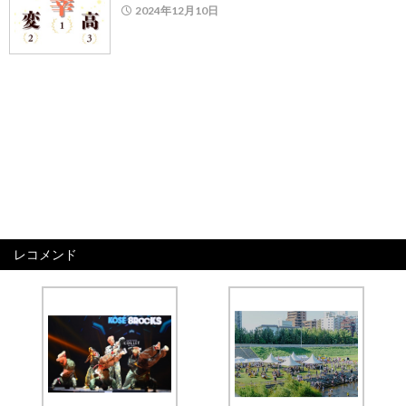
2024年12月10日
レコメンド