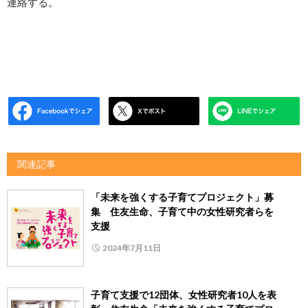
連絡する。
関連記事
「未来を強くする子育てプロジェクト」募
集 住友生命、子育て中の女性研究者らを
支援
2024年7月11日
子育て支援で12団体、女性研究者10人を表