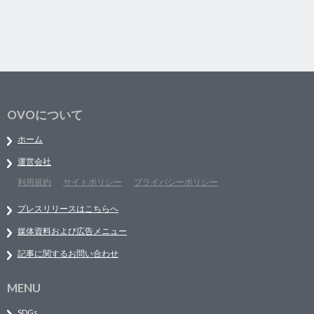
OVOについて
ホーム
運営会社
利用規約
サイトポリシー
プライバシーポリシー
プレスリリースはこちらへ
媒体資料および広告メニュー
記事に関するお問い合わせ
MENU
SDGs