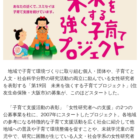
地域で子育て環境づくりに取り組む個人・団体や、子育てと
人文・社会科学分野の研究活動の両立に励んでいる女性研究者
を表彰する「第19回 未来を強くする子育てプロジェクト」(住
友生命保険・大阪市)の募集が、このほどスタートした。
「子育て支援活動の表彰」「女性研究者への支援」の2つの
公募事業を柱に、2007年にスタートしたプロジェクト。各地域
の参考になる特徴的な子育て支援活動を広く社会に紹介して他
地域への普及や子育て環境整備を促すことや、未就学児童の育
児中で、研究に困難が生じている人文・社会学系の女性研究者