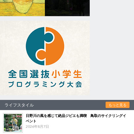
ライフスタイル
もっと見る
日野川の風を感じて絶品ジビエも満喫 鳥取のサイクリングイ
ベント
2026年8月7日