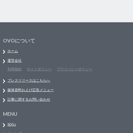
OVOについて
ホーム
運営会社
利用規約
サイトポリシー
プライバシーポリシー
プレスリリースはこちらへ
媒体資料および広告メニュー
記事に関するお問い合わせ
MENU
SDGs