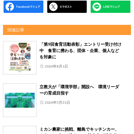
関連記事
「第9回食育活動表彰」エントリー受け付け
中 食育に携わる、団体・企業、個人など
を対象に
2024年8月1日
立教大が「環境学部」開設へ 環境リーダ
ーの育成目指す
2024年5月31日
ミカン農家に挑戦、離島でキッチンカー、