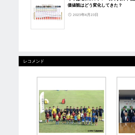
価値観はどう変化してきた？
2025年4月23日
レコメンド