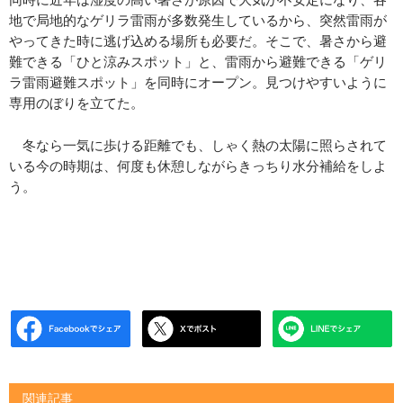
地で局地的なゲリラ雷雨が多数発生しているから、突然雷雨が
やってきた時に逃げ込める場所も必要だ。そこで、暑さから避
難できる「ひと涼みスポット」と、雷雨から避難できる「ゲリ
ラ雷雨避難スポット」を同時にオープン。見つけやすいように
専用のぼりを立てた。
冬なら一気に歩ける距離でも、しゃく熱の太陽に照らされて
いる今の時期は、何度も休憩しながらきっちり水分補給をしよ
う。
関連記事