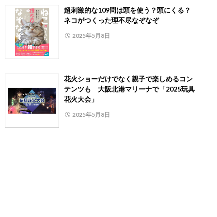
超刺激的な109問は頭を使う？頭にくる？
ネコがつくった理不尽なぞなぞ
2025年5月8日
花火ショーだけでなく親子で楽しめるコン
テンツも 大阪北港マリーナで「2025玩具
花火大会」
2025年5月8日