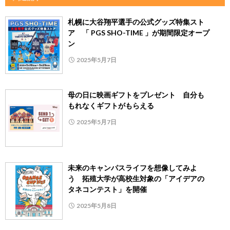
札幌に大谷翔平選手の公式グッズ特集スト
ア 「 PGS SHO-TIME 」が期間限定オープ
ン
2025年5月7日
母の日に映画ギフトをプレゼント 自分も
もれなくギフトがもらえる
2025年5月7日
未来のキャンパスライフを想像してみよ
う 拓殖大学が高校生対象の「アイデアの
タネコンテスト」を開催
2025年5月8日