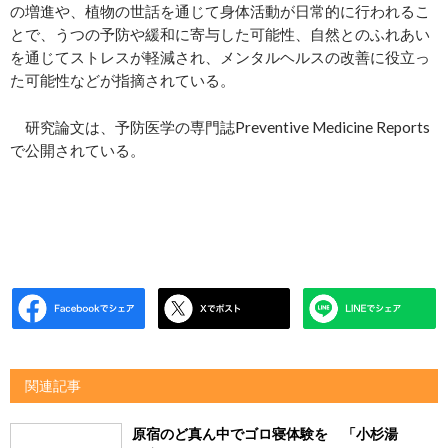
の増進や、植物の世話を通じて身体活動が日常的に行われるこ
とで、うつの予防や緩和に寄与した可能性、自然とのふれあい
を通じてストレスが軽減され、メンタルヘルスの改善に役立っ
た可能性などが指摘されている。
研究論文は、予防医学の専門誌Preventive Medicine Reports
で公開されている。
関連記事
原宿のど真ん中でゴロ寝体験を 「小杉湯