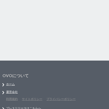
OVOについて
ホーム
運営会社
利用規約
サイトポリシー
プライバシーポリシー
プレスリリースはこちらへ