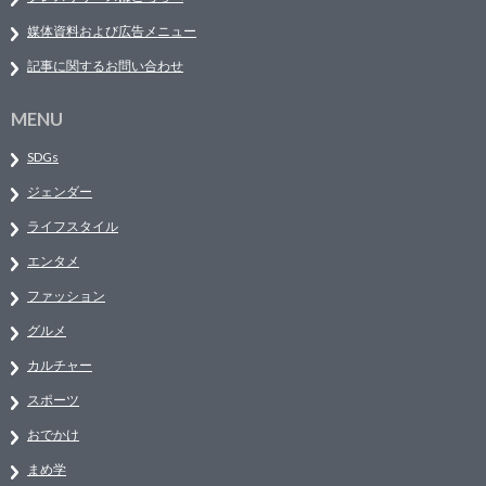
媒体資料および広告メニュー
記事に関するお問い合わせ
MENU
SDGs
ジェンダー
ライフスタイル
エンタメ
ファッション
グルメ
カルチャー
スポーツ
おでかけ
まめ学