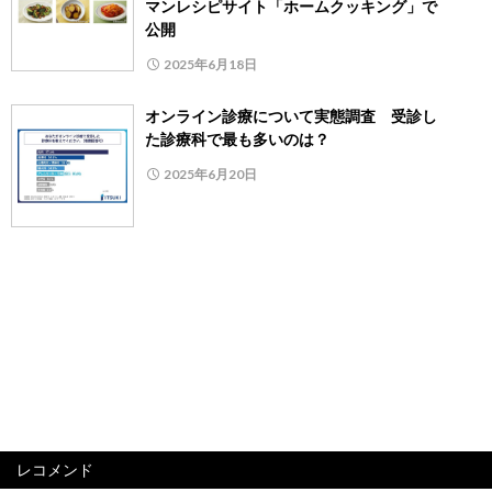
マンレシピサイト「ホームクッキング」で
公開
2025年6月18日
オンライン診療について実態調査 受診し
た診療科で最も多いのは？
2025年6月20日
レコメンド