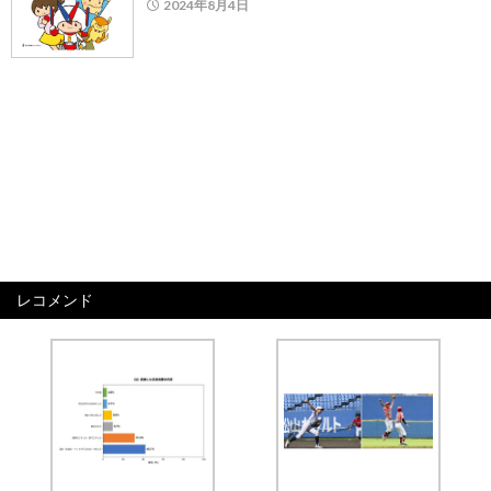
2024年8月4日
レコメンド