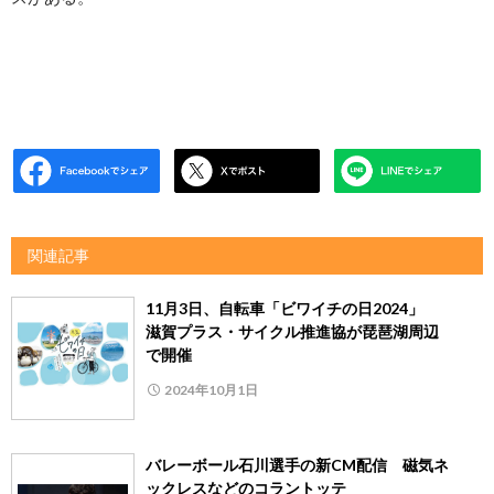
関連記事
11月3日、自転車「ビワイチの日2024」
滋賀プラス・サイクル推進協が琵琶湖周辺
で開催
2024年10月1日
バレーボール石川選手の新CM配信 磁気ネ
ックレスなどのコラントッテ