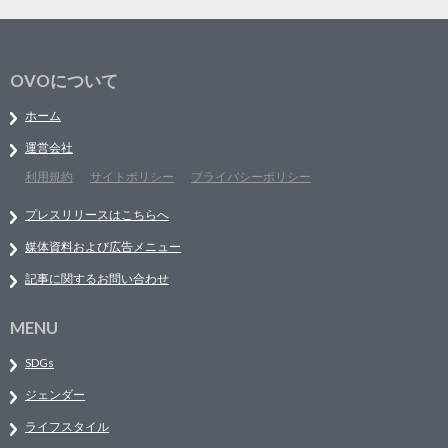
OVOについて
ホーム
運営会社
利用規約
サイトポリシー
プライバシーポリシー
プレスリリースはこちらへ
媒体資料および広告メニュー
記事に関するお問い合わせ
MENU
SDGs
ジェンダー
ライフスタイル