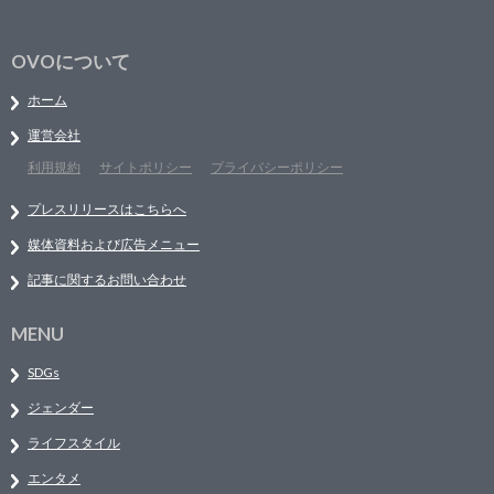
OVOについて
ホーム
運営会社
利用規約
サイトポリシー
プライバシーポリシー
プレスリリースはこちらへ
媒体資料および広告メニュー
記事に関するお問い合わせ
MENU
SDGs
ジェンダー
ライフスタイル
エンタメ