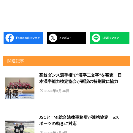
関連記事
高校ダンス選手権で“漢字二文字”を審査 日
本漢字能力検定協会が新設の特別賞に協力
2024年5月30日
JSCとTMI総合法律事務所が連携協定 eス
ポーツの動きに対応
2024年7月2日