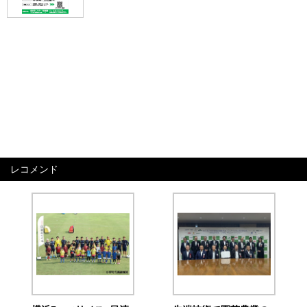
レコメンド