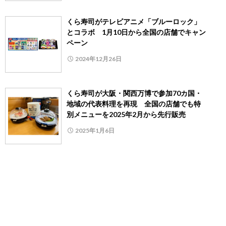
くら寿司がテレビアニメ「ブルーロック」
とコラボ 1月10日から全国の店舗でキャン
ペーン
2024年12月26日
くら寿司が大阪・関西万博で参加70カ国・
地域の代表料理を再現 全国の店舗でも特
別メニューを2025年2月から先行販売
2025年1月6日