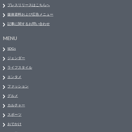
プレスリリースはこちらへ
媒体資料および広告メニュー
記事に関するお問い合わせ
MENU
SDGs
ジェンダー
ライフスタイル
エンタメ
ファッション
グルメ
カルチャー
スポーツ
おでかけ