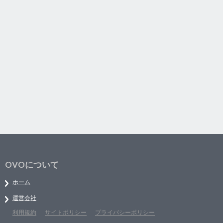
OVOについて
ホーム
運営会社
利用規約
サイトポリシー
プライバシーポリシー