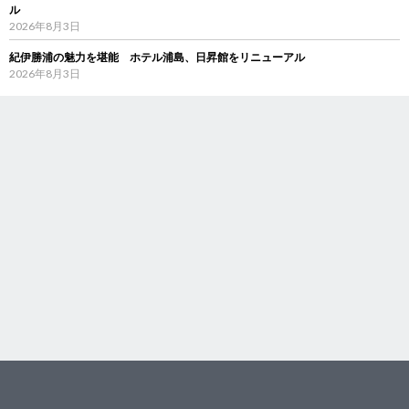
ル
2026年8月3日
紀伊勝浦の魅力を堪能 ホテル浦島、日昇館をリニューアル
2026年8月3日