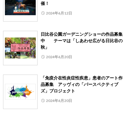
催！
2024年6月12日
日比谷公園ガーデニングショーの作品募集
中 テーマは「しあわせ広がる日比谷の
秋」
2024年6月20日
「免疫介在性炎症性疾患」患者のアート作
品募集 アッヴィの「パースペクティブ
ズ」プロジェクト
2024年6月20日