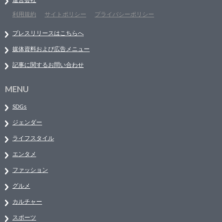
利用規約
サイトポリシー
プライバシーポリシー
プレスリリースはこちらへ
媒体資料および広告メニュー
記事に関するお問い合わせ
MENU
SDGs
ジェンダー
ライフスタイル
エンタメ
ファッション
グルメ
カルチャー
スポーツ