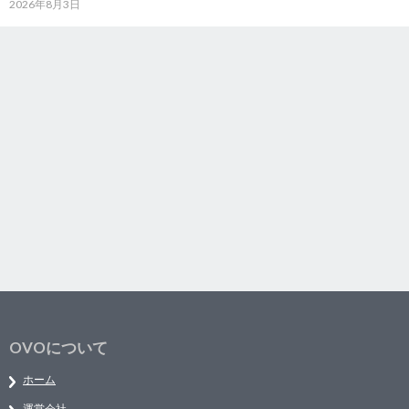
2026年8月3日
OVOについて
ホーム
運営会社