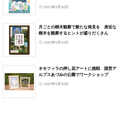
2025年5月14日
月ごとの樹木観察で新たな発見を 身近な
樹木を観察するヒントが盛りだくさん
2025年5月14日
ネモフィラの押し花アートに挑戦 国営ア
ルプスあづみの公園でワークショップ
2025年5月14日