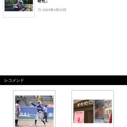
研究」
2025年5月25日
レコメンド