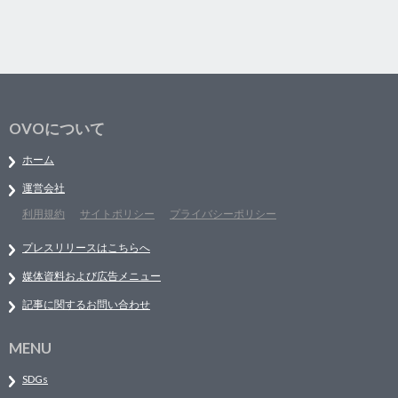
OVOについて
ホーム
運営会社
利用規約
サイトポリシー
プライバシーポリシー
プレスリリースはこちらへ
媒体資料および広告メニュー
記事に関するお問い合わせ
MENU
SDGs