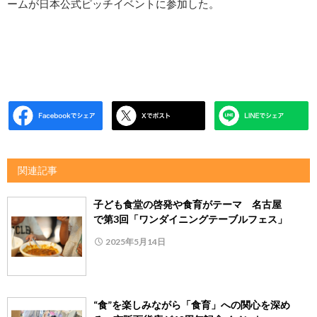
ームが日本公式ピッチイベントに参加した。
関連記事
子ども食堂の啓発や食育がテーマ 名古屋
で第3回「ワンダイニングテーブルフェス」
2025年5月14日
“食”を楽しみながら「食育」への関心を深め