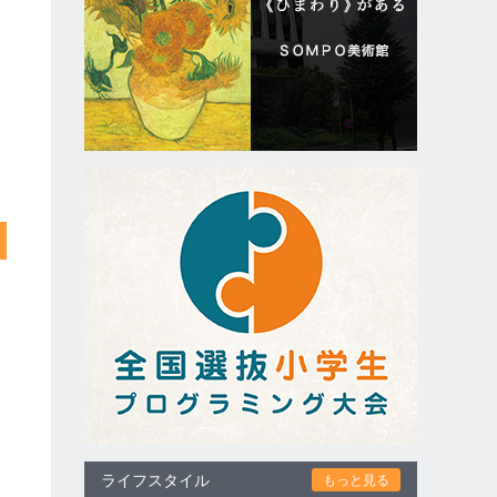
ライフスタイル
もっと見る