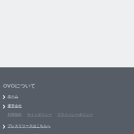
OVOについて
ホーム
運営会社
利用規約
サイトポリシー
プライバシーポリシー
プレスリリースはこちらへ