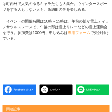
は町内外で人気のゆるキャラたちも大集合。ウインタースポー
ツをする人もしない人も、飯綱町の冬を楽しめる。
イベントの開催時間は10時～15時は。午前の部が雪上ティラ
ノサウルスレースで、午後の部は雪上リレーなどの雪上運動会
を行う。参加費は1000円。申し込みは
専用フォーム
で受け付け
ている。
関連記事