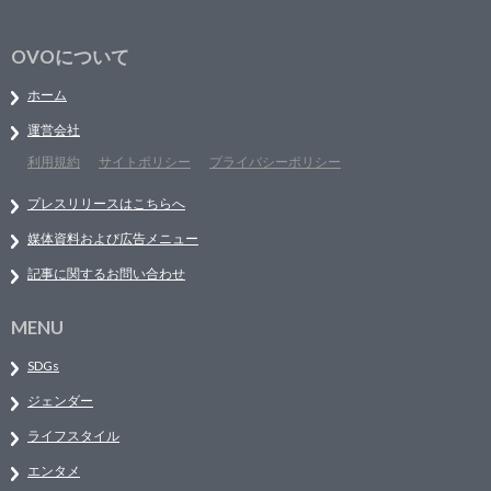
OVOについて
ホーム
運営会社
利用規約
サイトポリシー
プライバシーポリシー
プレスリリースはこちらへ
媒体資料および広告メニュー
記事に関するお問い合わせ
MENU
SDGs
ジェンダー
ライフスタイル
エンタメ