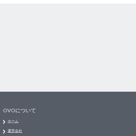
OVOについて
ホーム
運営会社