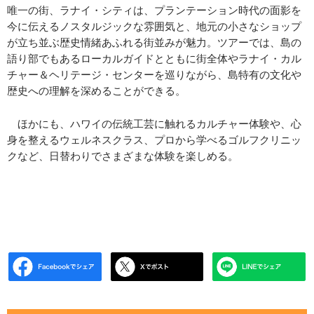
唯一の街、ラナイ・シティは、プランテーション時代の面影を
今に伝えるノスタルジックな雰囲気と、地元の小さなショップ
が立ち並ぶ歴史情緒あふれる街並みが魅力。ツアーでは、島の
語り部でもあるローカルガイドとともに街全体やラナイ・カル
チャー＆ヘリテージ・センターを巡りながら、島特有の文化や
歴史への理解を深めることができる。
ほかにも、ハワイの伝統工芸に触れるカルチャー体験や、心
身を整えるウェルネスクラス、プロから学べるゴルフクリニッ
クなど、日替わりでさまざまな体験を楽しめる。