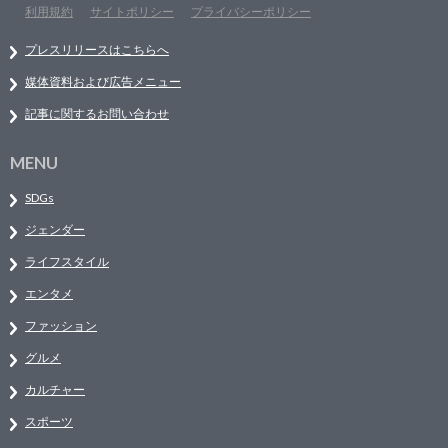
利用規約
サイトポリシー
プライバシーポリシー
プレスリリースはこちらへ
媒体資料および広告メニュー
記事に関するお問い合わせ
MENU
SDGs
ジェンダー
ライフスタイル
エンタメ
ファッション
グルメ
カルチャー
スポーツ