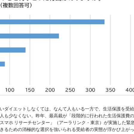
いダイエットしなくては、なんて人もいる一方で、生活保護を受
人も少なくない。昨年、最高裁が「段階的に行われた生活保護費
スマホ リサーチセンター」（アーラリンク・東京）が実施した緊
きるための消極的な選択を強いられる受給者の実態が浮かび上が