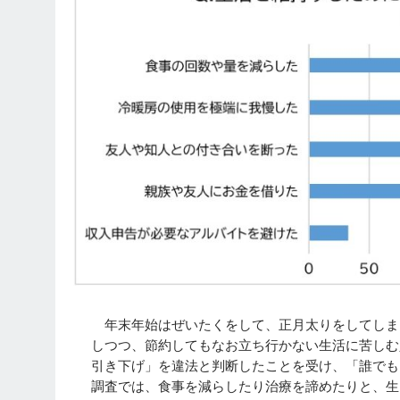
年末年始はぜいたくをして、正月太りをしてしま
しつつ、節約してもなお立ち行かない生活に苦しむ
引き下げ」を違法と判断したことを受け、「誰でも
調査では、食事を減らしたり治療を諦めたりと、生