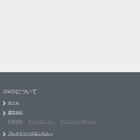
OVOについて
ホーム
運営会社
利用規約
サイトポリシー
プライバシーポリシー
プレスリリースはこちらへ