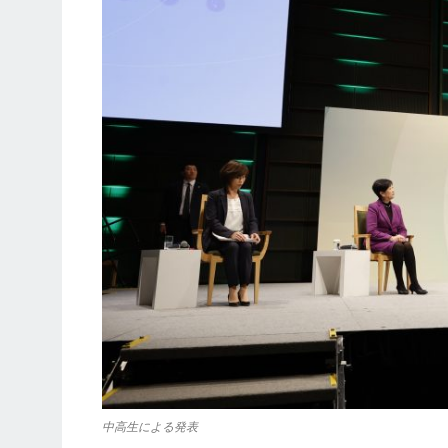
中高生による発表