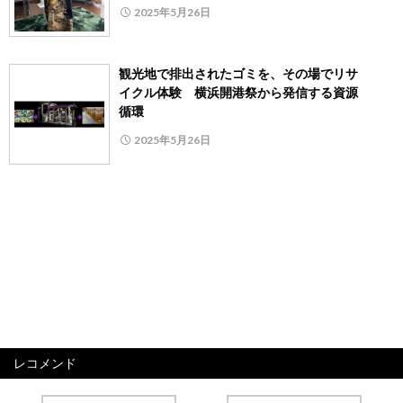
2025年5月26日
観光地で排出されたゴミを、その場でリサ
イクル体験 横浜開港祭から発信する資源
循環
2025年5月26日
レコメンド