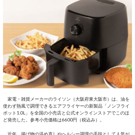
家電・雑貨メーカーのライソン（大阪府東大阪市）は、油を
使わず熱風で調理できるエアフライヤーの新製品「ノンフライ
ポット1.0L」を全国の小売店と公式オンラインストアでこのほ
ど発売した。参考小売価格は6600円（税込み）。
近年、揚げ物の温め直しやヘルシー調理の手段として人気が