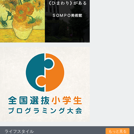
ライフスタイル
もっと見る