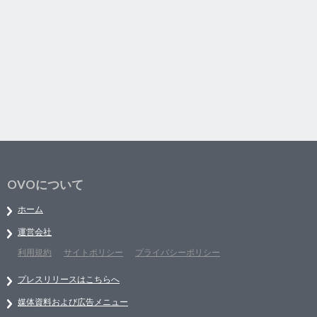
OVOについて
ホーム
運営会社
利用規約
サイトポリシー
プライバシーポリシー
プレスリリースはこちらへ
媒体資料および広告メニュー