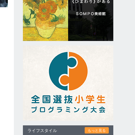
ト
ライフスタイル
もっと見る