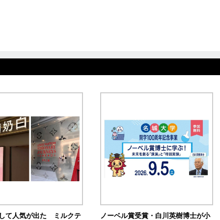
訴して人気が出た ミルクテ
ノーベル賞受賞・白川英樹博士が小