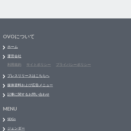
OVOについて
ホーム
運営会社
利用規約
サイトポリシー
プライバシーポリシー
プレスリリースはこちらへ
媒体資料および広告メニュー
記事に関するお問い合わせ
MENU
SDGs
ジェンダー