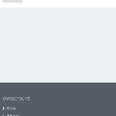
2026年8月3日
OVOについて
ホーム
運営会社