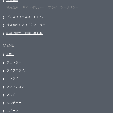
利用規約
サイトポリシー
プライバシーポリシー
プレスリリースはこちらへ
媒体資料および広告メニュー
記事に関するお問い合わせ
MENU
SDGs
ジェンダー
ライフスタイル
エンタメ
ファッション
グルメ
カルチャー
スポーツ