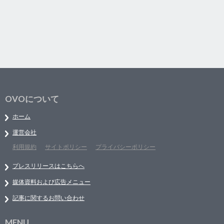
OVOについて
ホーム
運営会社
利用規約
サイトポリシー
プライバシーポリシー
プレスリリースはこちらへ
媒体資料および広告メニュー
記事に関するお問い合わせ
MENU