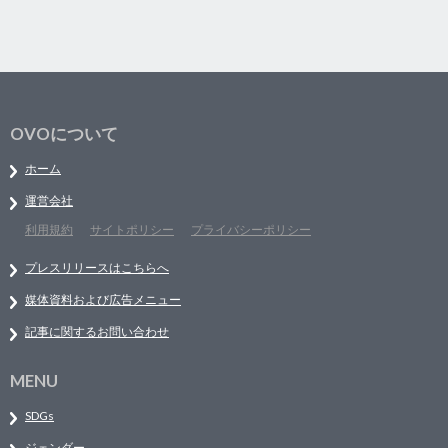
OVOについて
ホーム
運営会社
利用規約
サイトポリシー
プライバシーポリシー
プレスリリースはこちらへ
媒体資料および広告メニュー
記事に関するお問い合わせ
MENU
SDGs
ジェンダー