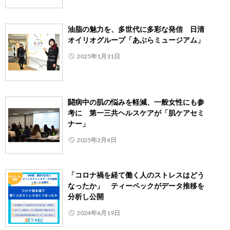
油脂の魅力を、多世代に多彩な発信 日清
オイリオグループ「あぶらミュージアム」
2025年1月31日
闘病中の肌の悩みを軽減、一般女性にも参
考に 第一三共ヘルスケアが「肌ケアセミ
ナー」
2025年2月4日
「コロナ禍を経て働く人のストレスはどう
なったか」 ティーペックがデータ推移を
分析し公開
2024年6月19日