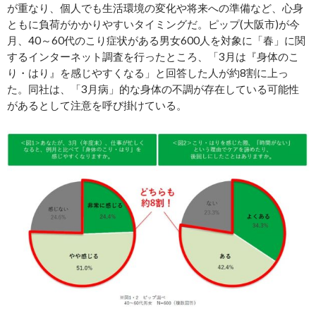
が重なり、個人でも生活環境の変化や将来への準備など、心身
ともに負荷がかかりやすいタイミングだ。ピップ(大阪市)が今
月、40～60代のこり症状がある男女600人を対象に「春」に関
するインターネット調査を行ったところ、「3月は『身体のこ
り・はり』を感じやすくなる」と回答した人が約8割に上っ
た。同社は、「3月病」的な身体の不調が存在している可能性
があるとして注意を呼び掛けている。