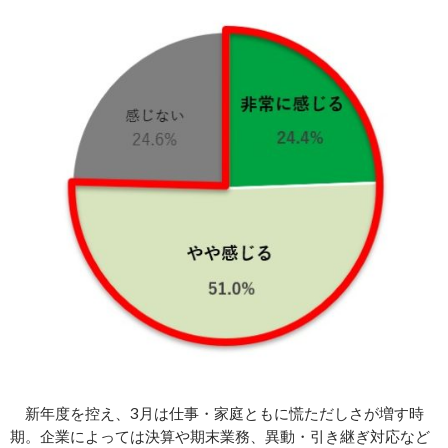
新年度を控え、3月は仕事・家庭ともに慌ただしさが増す時
期。企業によっては決算や期末業務、異動・引き継ぎ対応など