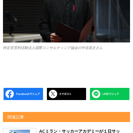
特定非営利活動法人国際コンサルティング協会の中谷昌文さん
関連記事
ACミラン・サッカーアカデミーが１日サッ