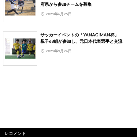
府県から参加チームを募集
2025年6月25日
サッカーイベントの「YANAGIMAN杯」
親子68組が参加し、元日本代表選手と交流
2025年9月26日
レコメンド