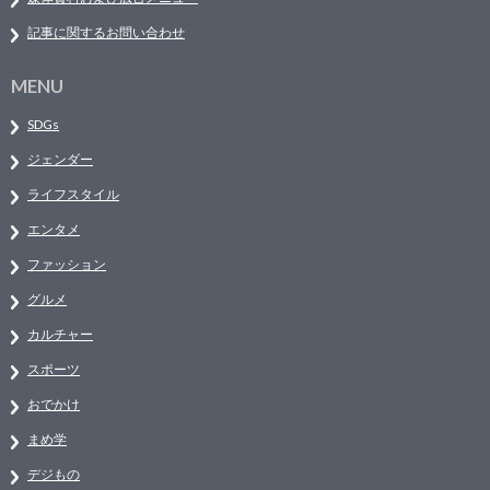
記事に関するお問い合わせ
MENU
SDGs
ジェンダー
ライフスタイル
エンタメ
ファッション
グルメ
カルチャー
スポーツ
おでかけ
まめ学
デジもの