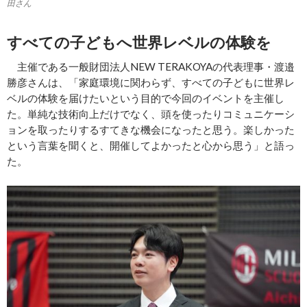
田さん
すべての子どもへ世界レベルの体験を
主催である一般財団法人NEW TERAKOYAの代表理事・渡邉
勝彦さんは、「家庭環境に関わらず、すべての子どもに世界レ
ベルの体験を届けたいという目的で今回のイベントを主催し
た。単純な技術向上だけでなく、頭を使ったりコミュニケーシ
ョンを取ったりするすてきな機会になったと思う。楽しかった
という言葉を聞くと、開催してよかったと心から思う」と語っ
た。