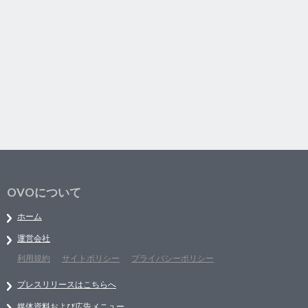
OVOについて
ホーム
運営会社
利用規約
サイトポリシー
プライバシーポリシー
プレスリリースはこちらへ
媒体資料および広告メニュー