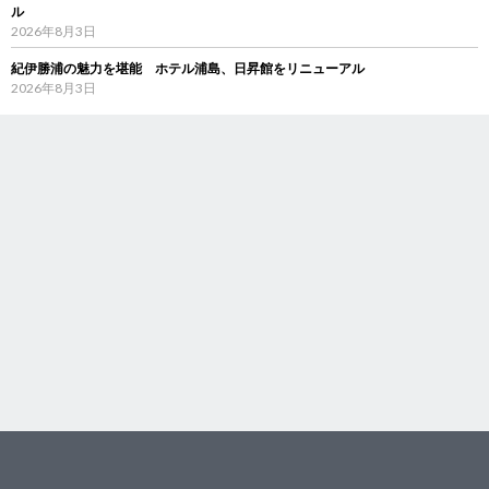
ル
2026年8月3日
紀伊勝浦の魅力を堪能 ホテル浦島、日昇館をリニューアル
2026年8月3日