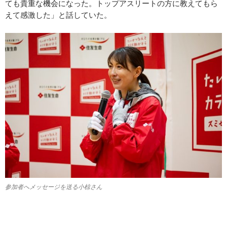
ても貴重な機会になった。トップアスリートの方に教えてもら
えて感激した」と話していた。
参加者へメッセージを送る小椋さん