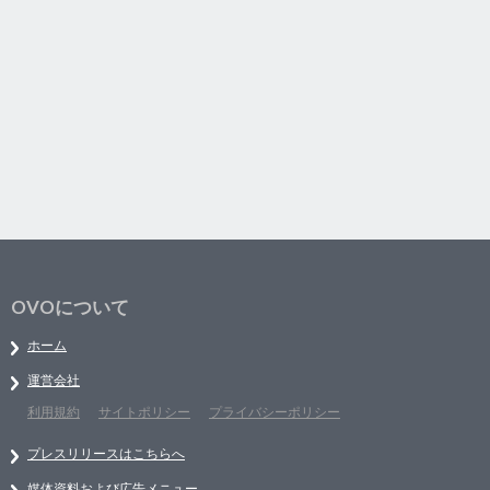
OVOについて
ホーム
運営会社
利用規約
サイトポリシー
プライバシーポリシー
プレスリリースはこちらへ
媒体資料および広告メニュー