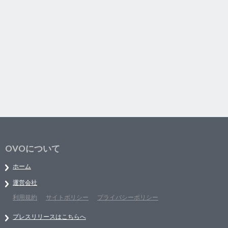
OVOについて
ホーム
運営会社
利用規約
サイトポリシー
プライバシーポリシー
プレスリリースはこちらへ